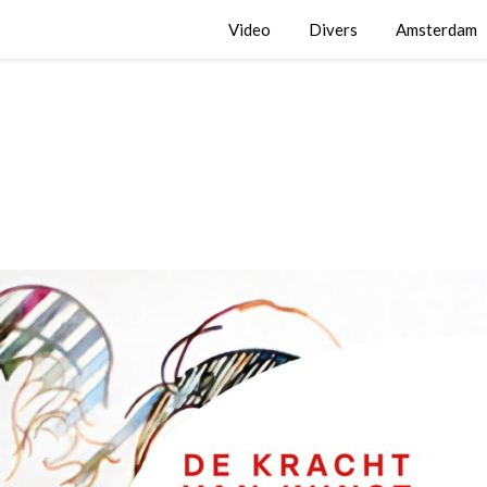
Video
Divers
Amsterdam