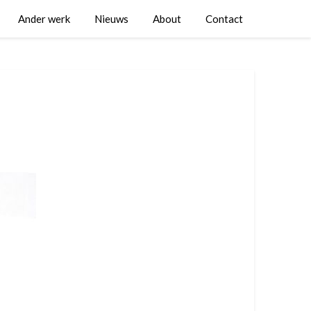
Ander werk
Nieuws
About
Contact