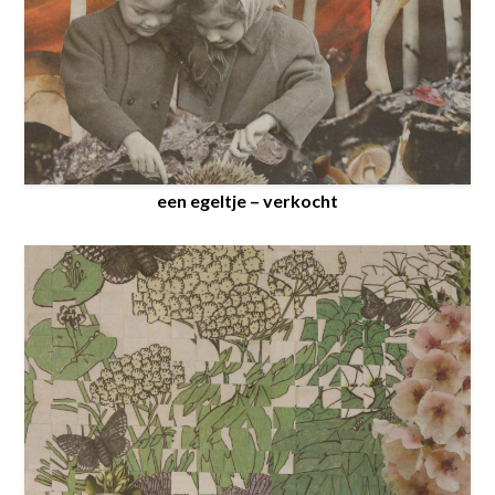
een egeltje – verkocht