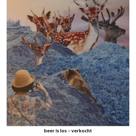
beer is los – verkocht