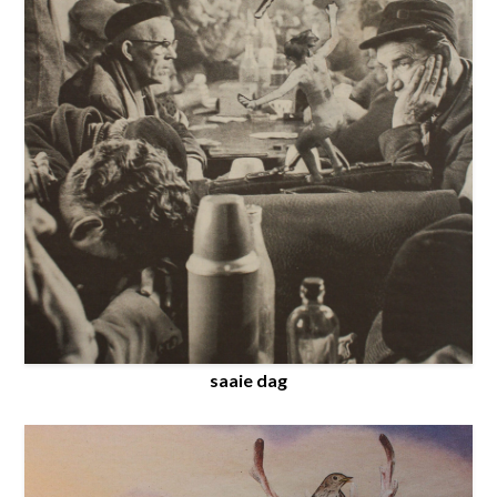
saaie dag