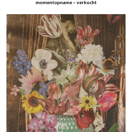
momentopname – verkocht