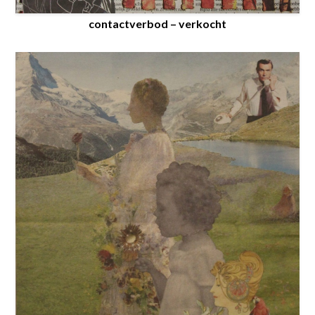
contactverbod – verkocht