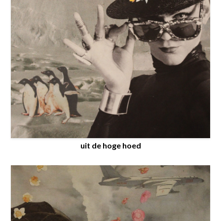
uit de hoge hoed