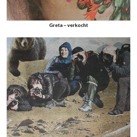
Greta – verkocht