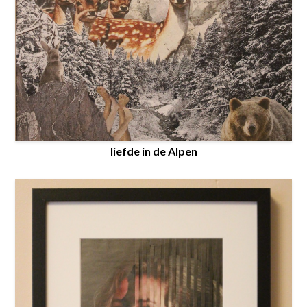
liefde in de Alpen