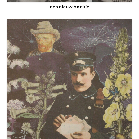
een nieuw boekje