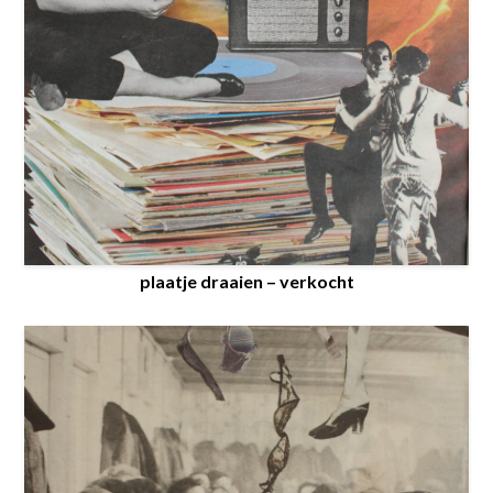
plaatje draaien – verkocht