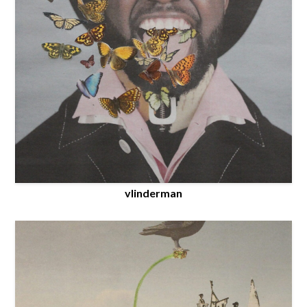
vlinderman