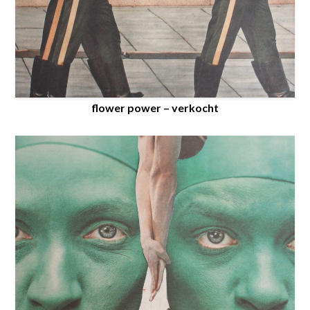
flower power – verkocht