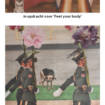
in opdracht voor ‘Feet your body’