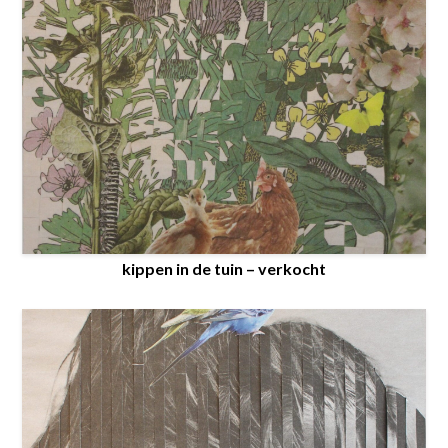
kippen in de tuin – verkocht