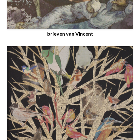
brieven van Vincent