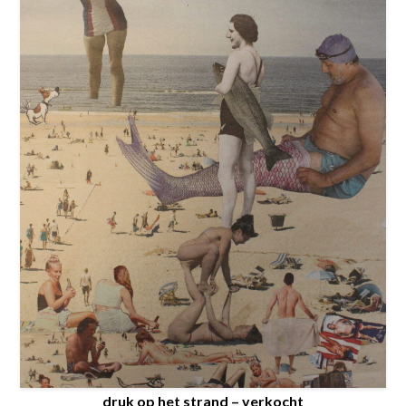
druk op het strand – verkocht