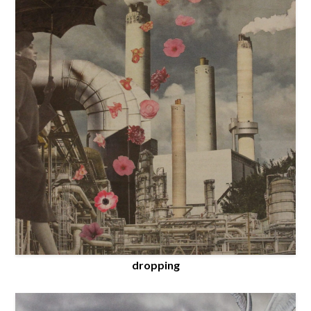
dropping