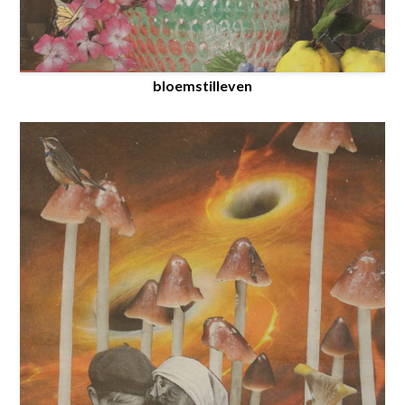
bloemstilleven